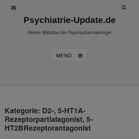
Psychiatrie-Update.de
Kleiner Bildatlas der Psychopharmakologie
MENÜ
Kategorie:
D2-, 5-HT1A-
Rezeptorpartialagonist, 5-
HT2BRezeptorantagonist