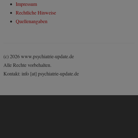
Impressum
Rechtliche Hinweise
Quellenangaben
(c) 2026 www.psychiatrie-update.de
Alle Rechte vorbehalten.
Kontakt: info [at] psychiatrie-update.de