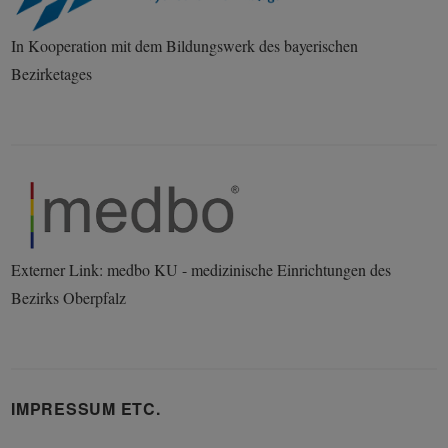
In Kooperation mit dem Bildungswerk des bayerischen
Bezirketages
Externer Link: medbo KU - medizinische Einrichtungen des
Bezirks Oberpfalz
IMPRESSUM ETC.